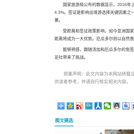
国家旅游局公布的数据显示，2016年
4.3%。签证是影响出境游选择关键因素
著。
受距离和签证政策影响，如今亚洲国家
距离将成为一大优势。厄瓜多尔则以自然景
能够预感，跟随汤加和厄瓜多尔的免签
足社带来了挑战。
郑重声明：此文内容为本网站转载
供读者参考，并请自行核实相关内容。
图文摘选