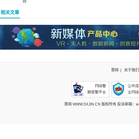
园
相关文章
晋网
|
关于我们
晋网 WWW.SXJIN.CN 版权所有 投诉邮箱：webcont@