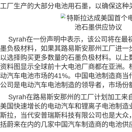
工厂生产的大部分电池用石墨，以确保这种
Syrah在一份声明中表示，该公司将在
墨负极材料，如果其路易斯安那州工厂进一
以选择购买更多数量的石墨负极材料。以上数
资料图显示全球前十大电池厂商都在亚洲。
动汽车电池市场的41%。中国电池制造商当
公司是电动汽车电池制造的领导者，市场份额
Syrah在路易斯安那州的工厂计划加工
美国快速增长的电动汽车和锂离子电池制造
斯拉，当代安普瑞斯科技有限公司也是大众
括蔚来在内的几家中国汽车制造商的电池供