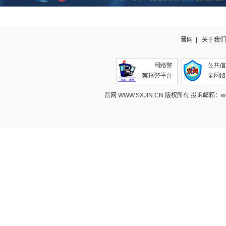
晋网
|
关于我们
晋网 WWW.SXJIN.CN 版权所有 投诉邮箱：webcont@