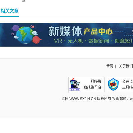
园
相关文章
晋网
|
关于我们
晋网 WWW.SXJIN.CN 版权所有 投诉邮箱：webcont@