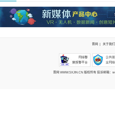
晋网
|
关于我们
晋网 WWW.SXJIN.CN 版权所有 投诉邮箱：webcont@