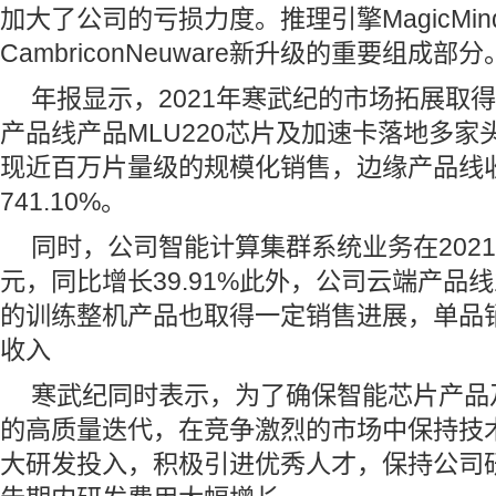
加大了公司的亏损力度。推理引擎MagicMi
CambriconNeuware新升级的重要组成部分
年报显示，2021年寒武纪的市场拓展取
产品线产品MLU220芯片及加速卡落地多
现近百万片量级的规模化销售，边缘产品线
741.10%。
同时，公司智能计算集群系统业务在2021
元，同比增长39.91%此外，公司云端产品
的训练整机产品也取得一定销售进展，单品销售
收入
寒武纪同时表示，为了确保智能芯片产品
的高质量迭代，在竞争激烈的市场中保持技
大研发投入，积极引进优秀人才，保持公司