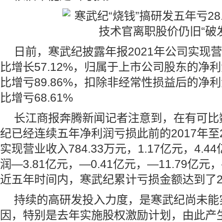
日前，寒武纪披露年报2021年公司实现营
比增长57.12%，归属于上市公司股东的净利
比增亏89.86%，扣除非经常性损益后的净利
比增亏68.61%
长江商报奔腾新闻记者注意到，在有可比
纪已经连续五年净利润亏损此前的2017年至
实现营业收入784.33万元，1.17亿元，4.4
润—3.81亿元，—0.41亿元，—11.79亿元
近五年时间内，寒武纪累计亏损金额达到了28
持续的高研发投入力度，是寒武纪尚未能
因，特别是去年实施股权激励计划，由此产