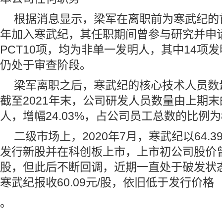
根据消息显示，梁军在离职前为寒武纪的首
年加入寒武纪，其任职期间曾参与研究并申请
PCT10项，均为非单一发明人，其中14项
仍处于审查阶段。
梁军离职之后，寒武纪的核心技术人员数
截至2021年末，公司研发人员数量由上期末的
人，增幅24.03%，占公司员工总数的比例为8
二级市场上，2020年7月，寒武纪以64.
发行新股并在科创板上市，上市初公司股价曾
股，但此后不断回调，近期一直处于破发状态
寒武纪报收60.09元/股，依旧低于发行价格
。